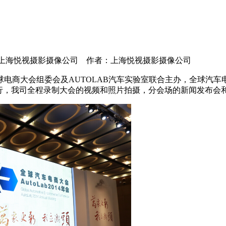
 来源：上海悦视摄影摄像公司 作者：上海悦视摄影摄像公司
全球电商大会组委会及AUTOLAB汽车实验室联合主办，全球汽
进行，我司全程录制大会的视频和照片拍摄，分会场的新闻发布会