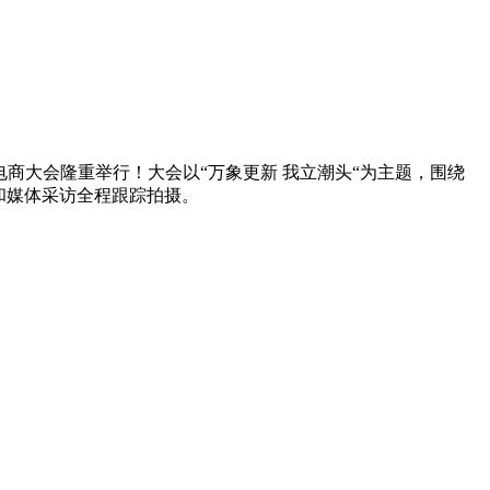
车电商大会隆重举行！大会以“万象更新 我立潮头“为主题，围绕
和媒体采访全程跟踪拍摄。