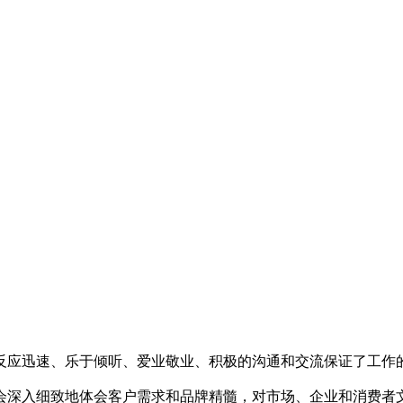
应迅速、乐于倾听、爱业敬业、积极的沟通和交流保证了工作
会深入细致地体会客户需求和品牌精髓，对市场、企业和消费者