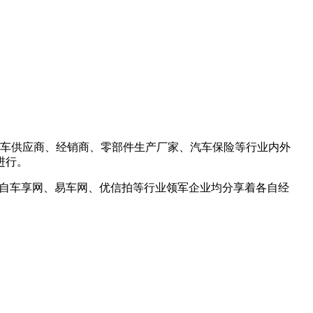
车供应商、经销商、零部件生产厂家、汽车保险等行业内外
进行。
自车享网、易车网、优信拍等行业领军企业均分享着各自经