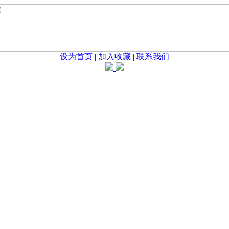
设为首页
|
加入收藏
|
联系我们