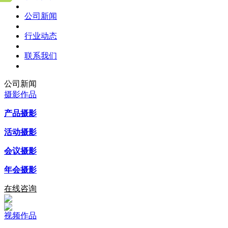
公司新闻
行业动态
联系我们
公司新闻
摄影作品
产品摄影
活动摄影
会议摄影
年会摄影
在线咨询
视频作品