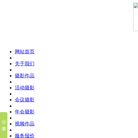
网站首页
关于我们
摄影作品
活动摄影
会议摄影
年会摄影
视频作品
服务报价