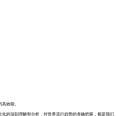
的高效能。
文化的深刻理解和分析，对世界流行趋势的准确把握，都是我们