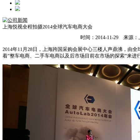
上海悦视全程拍摄2014全球汽车电商大会
时间：2014-11-29
2014年11月28日，上海跨国采购会展中心三楼人声鼎沸，由
着”整车电商、二手车电商以及后市场目前在市场的探索”来