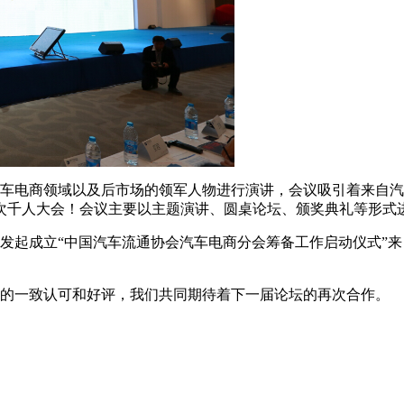
车电商领域以及后市场的领军人物进行演讲，会议吸引着来自汽
一次千人大会！会议主要以主题演讲、圆桌论坛、颁奖典礼等形式
起成立“中国汽车流通协会汽车电商分会筹备工作启动仪式”来
的一致认可和好评，我们共同期待着下一届论坛的再次合作。