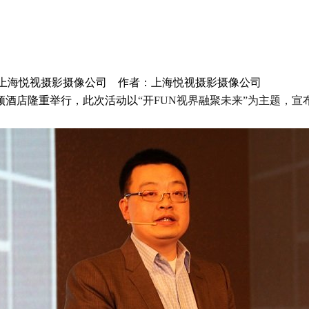
 来源：上海悦视摄影摄像公司 作者：上海悦视摄影摄像公司
希尔顿酒店隆重举行，此次活动以
“开FUN视界融聚未来”为主题，
宣