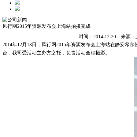
风行网2015年资源发布会上海站拍摄完成
时间：2014-12-20
2014年12月18日，风行网2015年资源发布会上海站在静安
台，
我司受活动主办方之托，负责活动全程摄影。