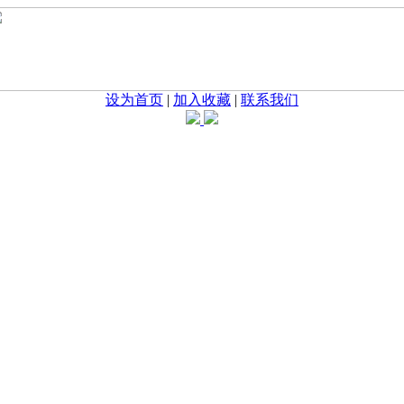
设为首页
|
加入收藏
|
联系我们