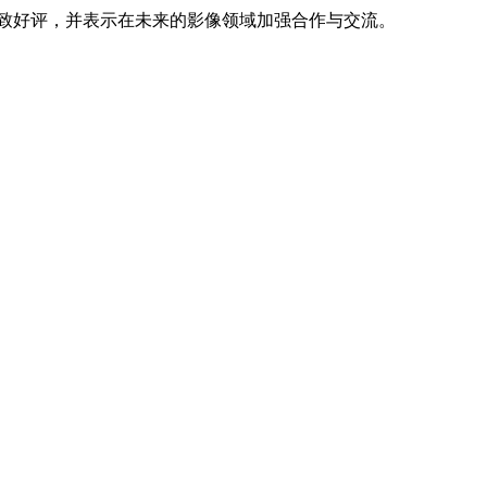
致好评，并表示在未来的影像领域加强合作与交流。