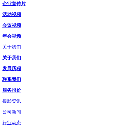
企业宣传片
活动视频
会议视频
年会视频
关于我们
关于我们
发展历程
联系我们
服务报价
摄影资讯
公司新闻
行业动态