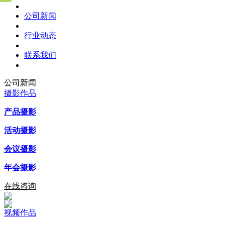
公司新闻
行业动态
联系我们
公司新闻
摄影作品
产品摄影
活动摄影
会议摄影
年会摄影
在线咨询
视频作品