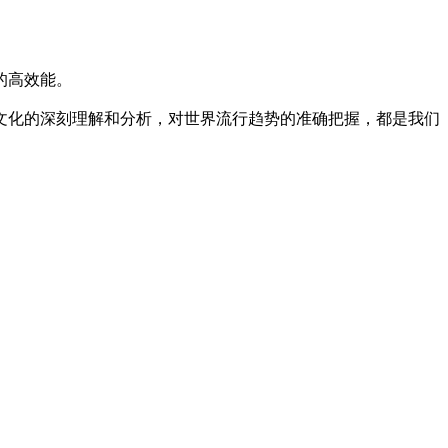
的高效能。
文化的深刻理解和分析，对世界流行趋势的准确把握，都是我们