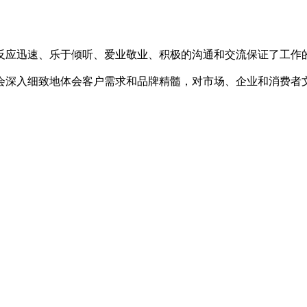
应迅速、乐于倾听、爱业敬业、积极的沟通和交流保证了工作
会深入细致地体会客户需求和品牌精髓，对市场、企业和消费者