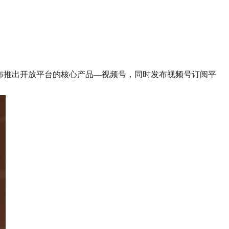
布推出开放平台的核心产品—视频号，同时发布视频号订阅平