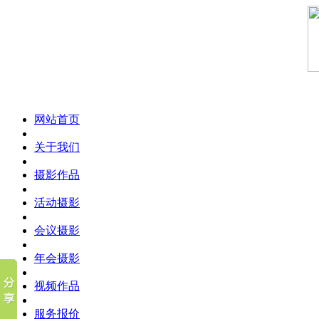
网站首页
关于我们
摄影作品
活动摄影
会议摄影
年会摄影
视频作品
服务报价