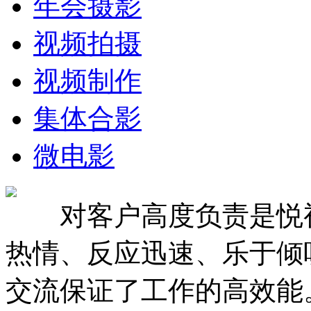
年会摄影
视频拍摄
视频制作
集体合影
微电影
对客户高度负责是悦视
热情、反应迅速、乐于倾
交流保证了工作的高效能