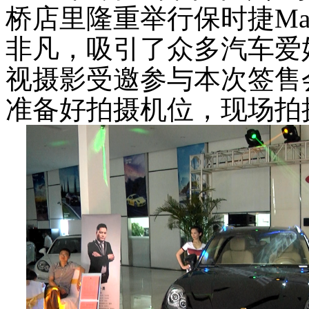
桥店里隆重举行保时捷Ma
非凡，吸引了众多汽车爱
视摄影受邀参与本次签售
准备好拍摄机位，现场拍