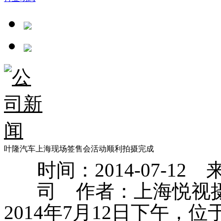
叶隆汽车上海现场签售会活动顺利拍摄完成
时间：2014-07-
司 作者：上海悦视
2014年7月12日下午，