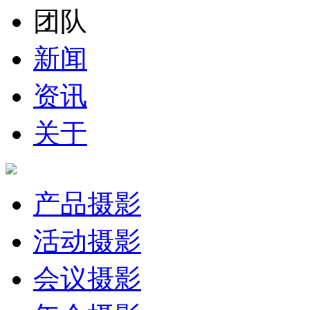
团队
新闻
资讯
关于
产品摄影
活动摄影
会议摄影