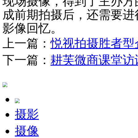
现场摄像，得到了主办方
成前期拍摄后，还需要进
影像回忆。
上一篇：
悦视拍摄胜者型
下一篇：
耕芙微商课堂访
摄影
摄像