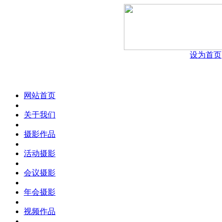
设为首页
网站首页
关于我们
摄影作品
活动摄影
会议摄影
年会摄影
视频作品