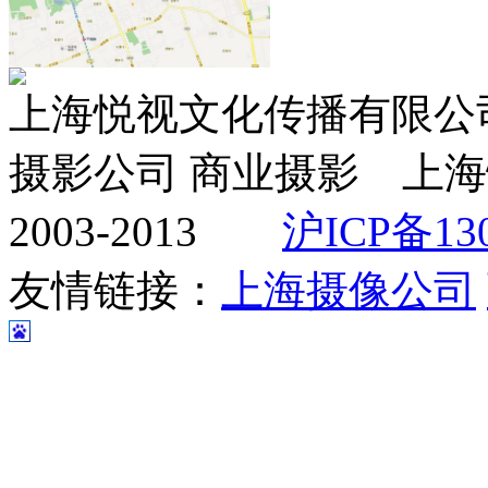
上海悦视文化传播有限公司 ww
摄影公司 商业摄影 上海
2003-2013
沪ICP备130
友情链接：
上海摄像公司