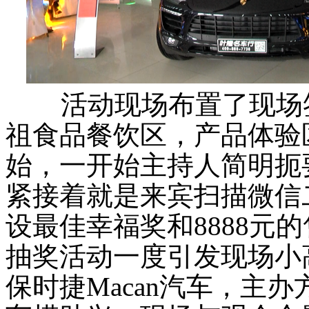
活动现场布置了现场签
祖食品餐饮区，产品体验区
始，一开始主持人简明扼
紧接着就是来宾扫描微信
设最佳幸福奖和8888元
抽奖活动一度引发现场小
保时捷Macan汽车，主