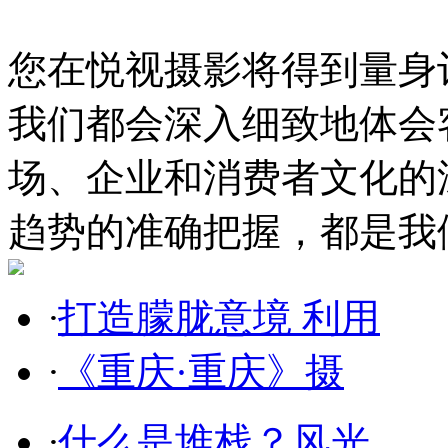
您在悦视摄影将得到量身
我们都会深入细致地体会
场、企业和消费者文化的
趋势的准确把握，都是我
·
打造朦胧意境 利用
·
《重庆·重庆》摄
·
什么是堆栈？风光