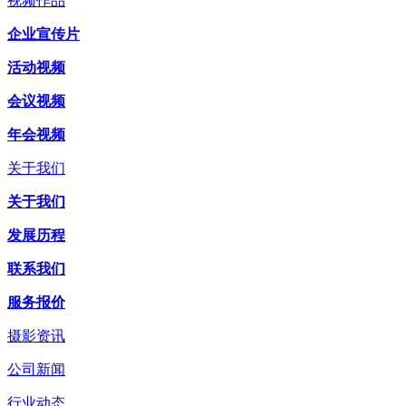
视频作品
企业宣传片
活动视频
会议视频
年会视频
关于我们
关于我们
发展历程
联系我们
服务报价
摄影资讯
公司新闻
行业动态