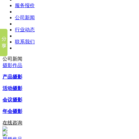
服务报价
公司新闻
行业动态
联系我们
公司新闻
摄影作品
产品摄影
活动摄影
会议摄影
年会摄影
在线咨询