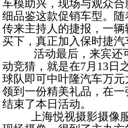
车模助兴，现场与观众合
细品鉴这款促销车型。随
传来主持人的捷报，一辆辆
买下，真正加入保时捷汽
活动最后，来宾还
动竞猜，就是在7月13日
球队即可中叶隆汽车万元
领到一份精美礼品，在一
结束了本日活动。
上海悦视摄影摄像