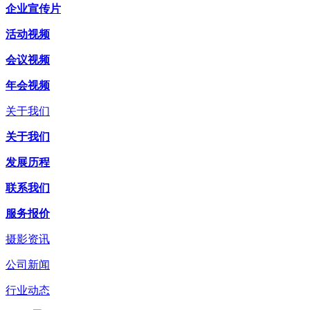
企业宣传片
活动视频
会议视频
年会视频
关于我们
关于我们
发展历程
联系我们
服务报价
摄影资讯
公司新闻
行业动态