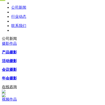
公司新闻
行业动态
联系我们
公司新闻
摄影作品
产品摄影
活动摄影
会议摄影
年会摄影
在线咨询
视频作品