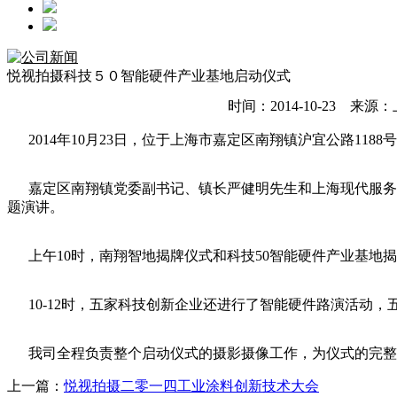
悦视拍摄科技５０智能硬件产业基地启动仪式
时间：2014-10-23
2014年10月23日，位于上海市嘉定区南翔镇沪宜公路11
嘉定区南翔镇党委副书记、镇长严健明先生和上海现代服务
题演讲。
上午10时，南翔智地揭牌仪式和科技50智能硬件产业基
10-12时，五家科技创新企业还进行了智能硬件路演活动
我司全程负责整个启动仪式的摄影摄像工作，为仪式的完整
上一篇：
悦视拍摄二零一四工业涂料创新技术大会