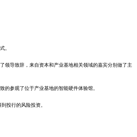
仪式。
了领导致辞，来自资本和产业基地相关领域的嘉宾分别做了主
兴致的参观了位于产业基地的智能硬件体验馆。
得到投行的风险投资。