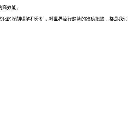
的高效能。
文化的深刻理解和分析，对世界流行趋势的准确把握，都是我们