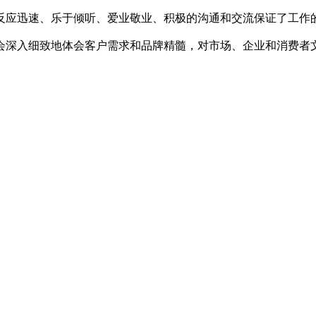
应迅速、乐于倾听、爱业敬业、积极的沟通和交流保证了工作
会深入细致地体会客户需求和品牌精髓，对市场、企业和消费者