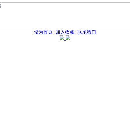
设为首页
|
加入收藏
|
联系我们