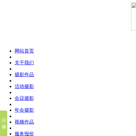
网站首页
关于我们
摄影作品
活动摄影
会议摄影
年会摄影
视频作品
服务报价