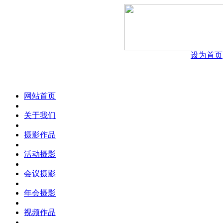
设为首页
网站首页
关于我们
摄影作品
活动摄影
会议摄影
年会摄影
视频作品