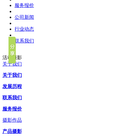
服务报价
公司新闻
行业动态
联系我们
活动摄影
关于我们
关于我们
发展历程
联系我们
服务报价
摄影作品
产品摄影