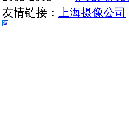
友情链接：
上海摄像公司