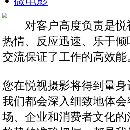
微电影
对客户高度负责是悦视
热情、反应迅速、乐于倾
交流保证了工作的高效能
您在悦视摄影将得到量身
我们都会深入细致地体会
场、企业和消费者文化的