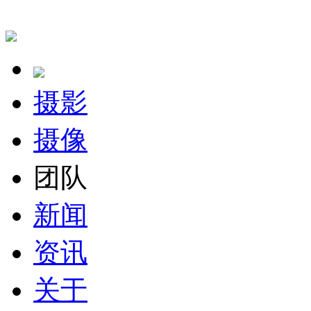
摄影
摄像
团队
新闻
资讯
关于