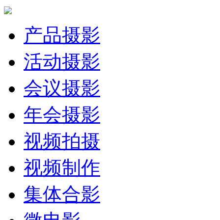
产品摄影
活动摄影
会议摄影
年会摄影
视频拍摄
视频制作
集体合影