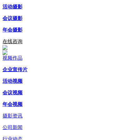
活动摄影
会议摄影
年会摄影
在线咨询
视频作品
企业宣传片
活动视频
会议视频
年会视频
摄影资讯
公司新闻
行业动态