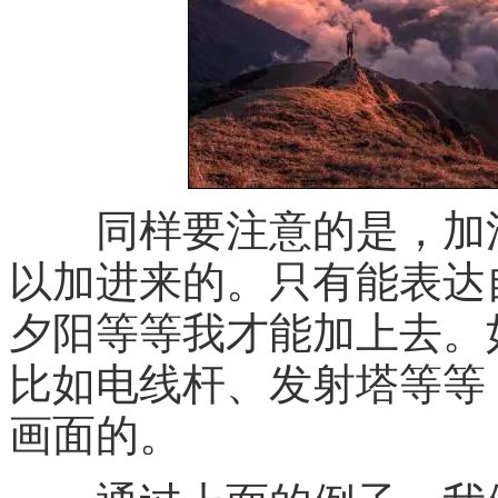
同样要注意的是，加法
以加进来的。只有能表达
夕阳等等我才能加上去。
比如电线杆、发射塔等等
画面的。