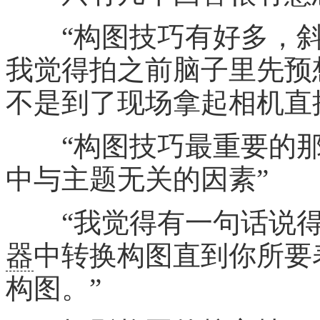
“构图技巧有好多，斜
我觉得拍之前脑子里先预
不是到了现场拿起相机直
“构图技巧最重要的那
中与主题无关的因素”
“我觉得有一句话说得
器
中转换构图直到你所要
构图。”