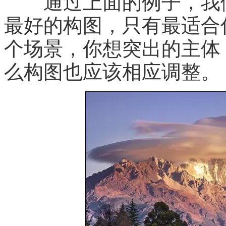
通过上面的例子，我们
最好的构图，只有最适合
个场景，你想突出的主体
么构图也应该相应调整。