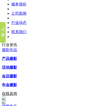
服务报价
公司新闻
行业动态
联系我们
行业资讯
摄影作品
产品摄影
活动摄影
会议摄影
年会摄影
在线咨询