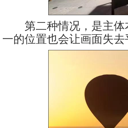
第二种情况，是主体本
一的位置也会让画面失去