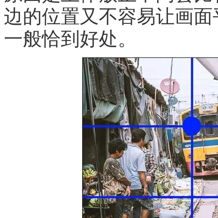
边的位置又不容易让画面
一般恰到好处。