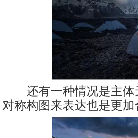
还有一种情况是主体天
对称构图来表达也是更加