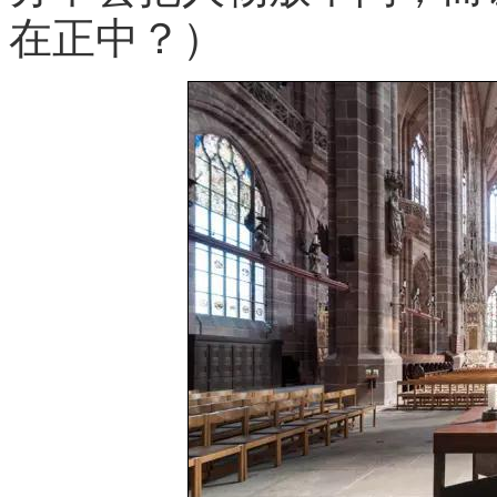
在正中？）