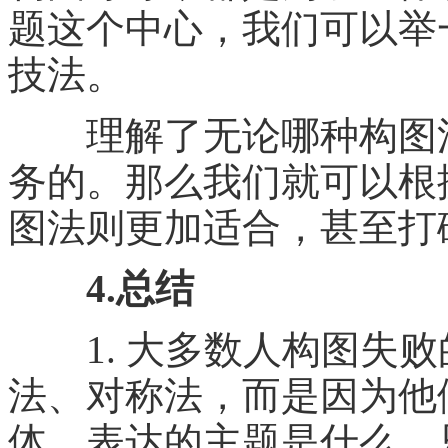
题这个中心，我们可以举
技法。
理解了无论哪种构图法
务的。那么我们就可以根
图法则更加适合，甚至打
4.总结
1. 大多数人构图失败
法、对称法，而是因为他
体、表达的主题是什么。