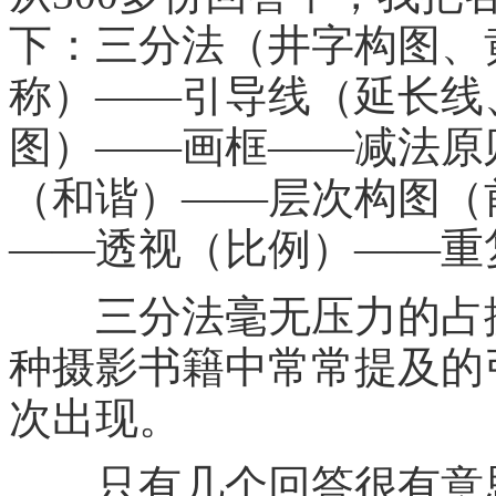
下：三分法（井字构图、
称）——引导线（延长线
图）——画框——减法原
（和谐）——层次构图（
——透视（比例）——重
三分法毫无压力的占据
种摄影书籍中常常提及的
次出现。
只有几个回答很有意