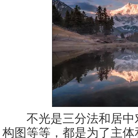
不光是三分法和居中对
构图等等，都是为了主体