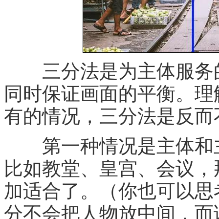
三分法是为主体服务的
同时保证画面的平衡。理
有的情况，三分法是反而
第一种情况是主体和主
比如教堂、皇宫、会议，
加适合了。（你也可以思
分不会把人物放中间，而