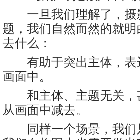
一旦我们理解了，摄影
题，我们自然而然的就明
去什么：
有助于突出主体，表达
画面中。
和主体、主题无关，甚
从画面中减去。
同样一个场景，我们只