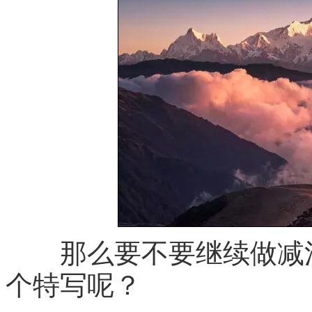
那么要不要继续做减法
个特写呢？