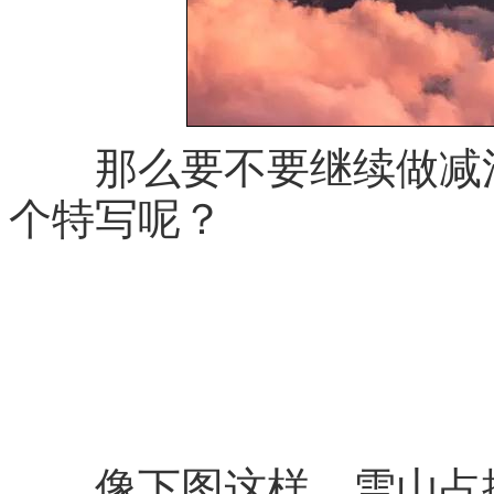
那么要不要继续做减法
个特写呢？
像下图这样，雪山占据