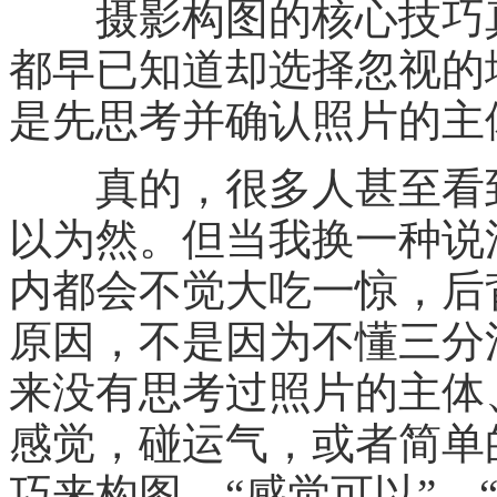
摄影构图的核心技巧真
都早已知道却选择忽视的
是先思考并确认照片的主
真的，很多人甚至看到
以为然。但当我换一种说
内都会不觉大吃一惊，后
原因，不是因为不懂三分
来没有思考过照片的主体
感觉，碰运气，或者简单
巧来构图。“感觉可以”、