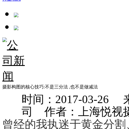
摄影构图的核心技巧:不是三分法 ,也不是做减法
时间：2017-03-
司 作者：上海悦视
曾经的我执迷于黄金分割