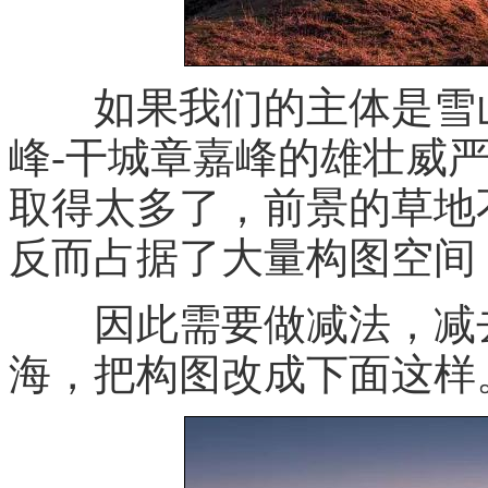
如果我们的主体是雪山
峰-干城章嘉峰的雄壮威
取得太多了，前景的草地
反而占据了大量构图空间
因此需要做减法，减去
海，把构图改成下面这样