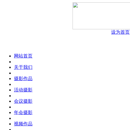
设为首页
网站首页
关于我们
摄影作品
活动摄影
会议摄影
年会摄影
视频作品