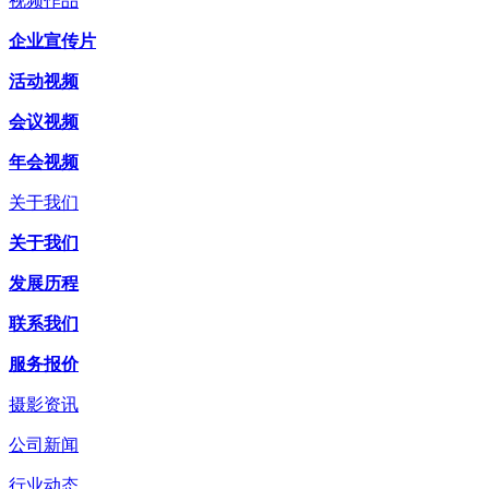
视频作品
企业宣传片
活动视频
会议视频
年会视频
关于我们
关于我们
发展历程
联系我们
服务报价
摄影资讯
公司新闻
行业动态