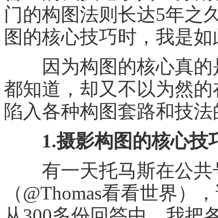
门的构图法则长达5年之
图的核心技巧时，我是如
因为构图的核心真的是
都知道，却又不以为然的
陷入各种构图套路和技法
1.摄影构图的核心技
有一天托马斯在公共号（t
（@Thomas看看世界
从300多份回答中，我