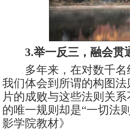
3.举一反三，融会贯
多年来，在对数千名纽
我们体会到所谓的构图法
片的成败与这些法则关系
的唯一规则却是“一切法则
影学院教材》