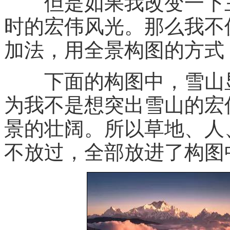
但是如果我改变一下主
时的宏伟风光。那么我不
加法，用全景构图的方式
下面的构图中，雪山显
为我不是想突出雪山的宏
景的壮阔。所以草地、人
不放过，全部放进了构图