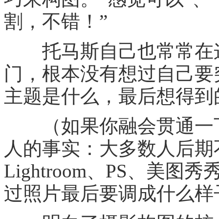
割，不错！”
托马斯自己也常常在这
门，根本没有想过自己要
主题是什么，最后想得到
（如果你融会贯通一下
人的事实：大多数人后期
Lightroom、PS、
过照片最后要调成什么样