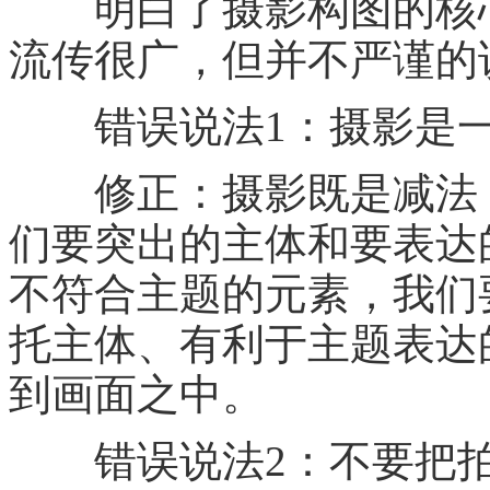
明白了摄影构图的核心
流传很广，但并不严谨的
错误说法1：摄影是一
修正：摄影既是减法，
们要突出的主体和要表达
不符合主题的元素，我们
托主体、有利于主题表达
到画面之中。
错误说法2：不要把拍