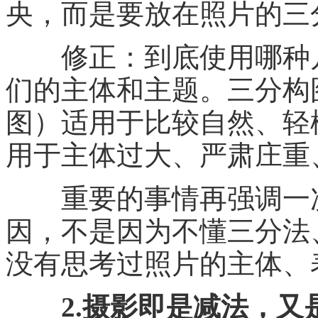
央，而是要放在照片的三
修正：到底使用哪种几
们的主体和主题。三分构
图）适用于比较自然、轻
用于主体过大、严肃庄重
重要的事情再强调一次
因，不是因为不懂三分法
没有思考过照片的主体、
2.摄影即是减法，又