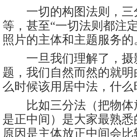
一切的构图法则，三
等，甚至“一切法则都注
照片的主体和主题服务的
一旦我们理解了，摄影
题，我们自然而然的就明
么时候该用居中法，什么
比如三分法（把物体放
是正中间）是大家最熟悉
原因是主体放正中间会比