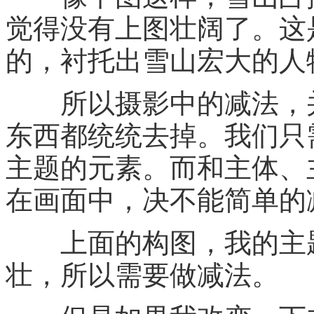
觉得没有上图壮阔了。这
的，衬托出雪山宏大的人
所以摄影中的减法，
东西都统统去掉。我们只
主题的元素。而和主体、
在画面中，决不能简单的
上面的构图，我的主题
壮，所以需要做减法。