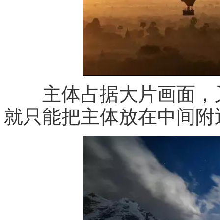
主体占据大片画面，又
就只能把主体放在中间附