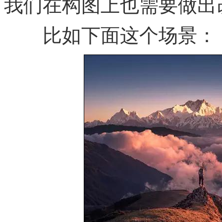
我们在构图上也需要做出
比如下面这个场景：