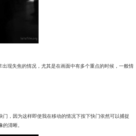
出现失焦的情况，尤其是在画面中有多个重点的时候，一般情
的快门，因为这样即使我在移动的情况下按下快门依然可以捕捉
像的清晰。