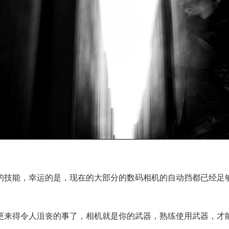
技能，幸运的是，现在的大部分的数码相机的自动挡都已经足够
来得令人沮丧的事了，相机就是你的武器，熟练使用武器，才