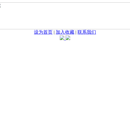
设为首页
|
加入收藏
|
联系我们