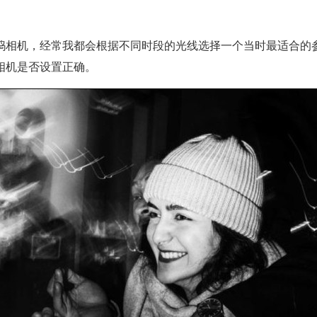
相机，经常我都会根据不同时段的光线选择一个当时最适合的参
相机是否设置正确。