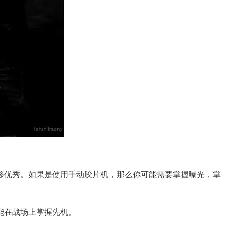
优秀。如果是使用手动胶片机，那么你可能需要掌握曝光，掌
能在战场上掌握先机。