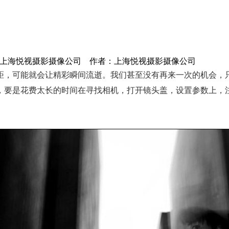
 来源：上海悦视摄影摄像公司 作者：上海悦视摄影摄像公司
距，可能就会让精彩瞬间流逝。我们甚至没有再来一次的机会，
，要是花费太长的时间在寻找相机，打开镜头盖，设置参数上，