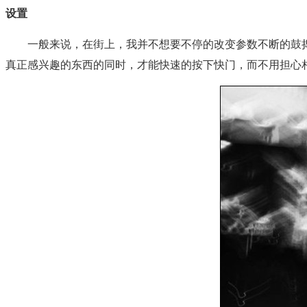
设置
一般来说，在街上，我并不想要不停的改变参数不断的鼓捣
真正感兴趣的东西的同时，才能快速的按下快门，而不用担心