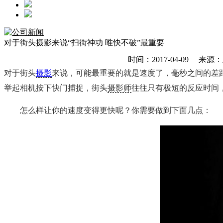
对于街头摄影来说“扫街神功 唯快不破”最重要
时间：2017-04-09
对于街头
摄影
来说，可能最重要的就是速度了，毫秒之间的差
举起相机按下快门捕捉，街头
摄影师
往往只有极短的反应时间
怎么样让你的速度变得更快呢？你需要做到下面几点：