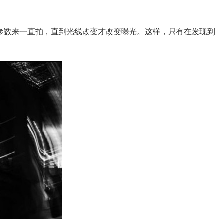
数来一直拍，直到光线改变才改变曝光。这样，只有在发现到