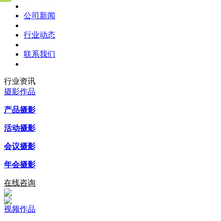
公司新闻
行业动态
联系我们
行业资讯
摄影作品
产品摄影
活动摄影
会议摄影
年会摄影
在线咨询
视频作品