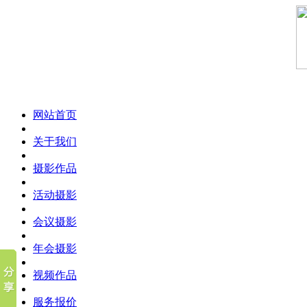
网站首页
关于我们
摄影作品
活动摄影
会议摄影
年会摄影
视频作品
服务报价