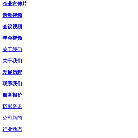
企业宣传片
活动视频
会议视频
年会视频
关于我们
关于我们
发展历程
联系我们
服务报价
摄影资讯
公司新闻
行业动态