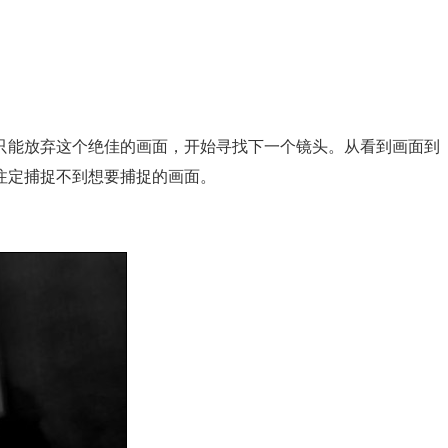
只能放弃这个绝佳的画面，开始寻找下一个镜头。从看到画面到
注定捕捉不到想要捕捉的画面。