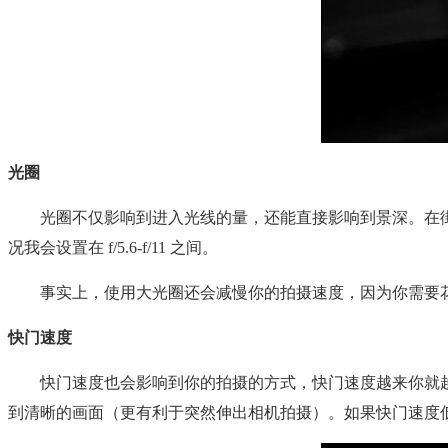
光圈
光圈不仅影响到进入光线的量，还能直接影响到景深。在街
况我会设置在 f/5.6-f/11 之间。
事实上，使用大光圈还会减慢你的拍摄速度，因为你需要花
快门速度
快门速度也会影响到你的拍摄的方式，快门速度越来你就越容易
到清晰的画面（更有利于突然伸出相机拍摄）。如果快门速度低于