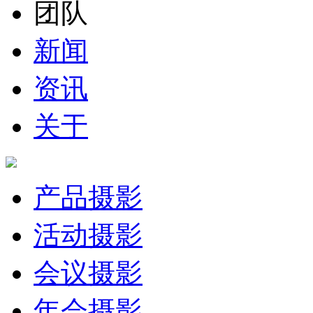
团队
新闻
资讯
关于
产品摄影
活动摄影
会议摄影
年会摄影