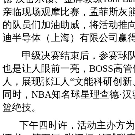
亲临现场观摩比赛，孟菲斯灰
的队员们加油助威，将活动推
迪半导体（上海）有限公司赢
甲级决赛结束后，参赛球队代
也是让人眼前一亮，BOSS高
人，展现张江人“文能科研创新
同时，NBA知名球星理查德·汉密
篮绝技。
下午四时许，活动主办方为