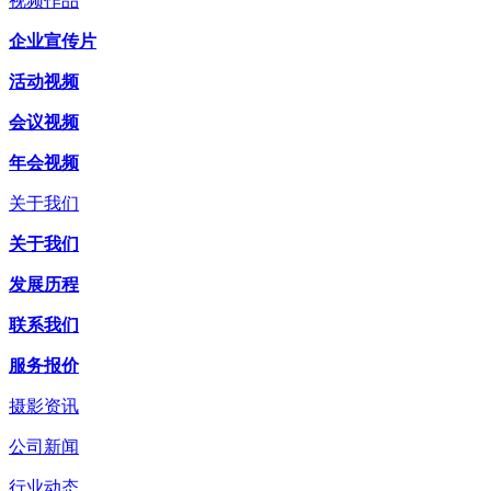
视频作品
企业宣传片
活动视频
会议视频
年会视频
关于我们
关于我们
发展历程
联系我们
服务报价
摄影资讯
公司新闻
行业动态