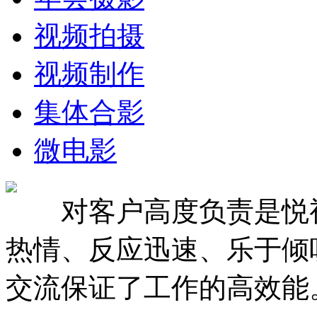
视频拍摄
视频制作
集体合影
微电影
对客户高度负责是悦视
热情、反应迅速、乐于倾
交流保证了工作的高效能