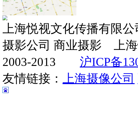
上海悦视文化传播有限公司 ww
摄影公司 商业摄影 上海
2003-2013
沪ICP备130
友情链接：
上海摄像公司