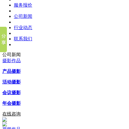
服务报价
公司新闻
行业动态
联系我们
公司新闻
摄影作品
产品摄影
活动摄影
会议摄影
年会摄影
在线咨询