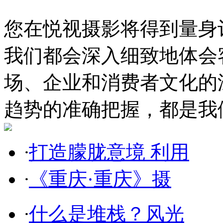
您在悦视摄影将得到量身
我们都会深入细致地体会
场、企业和消费者文化的
趋势的准确把握，都是我
·
打造朦胧意境 利用
·
《重庆·重庆》摄
·
什么是堆栈？风光