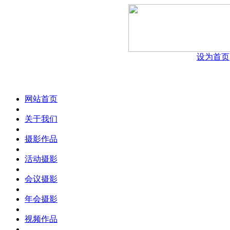
设为首页
网站首页
关于我们
摄影作品
活动摄影
会议摄影
年会摄影
视频作品