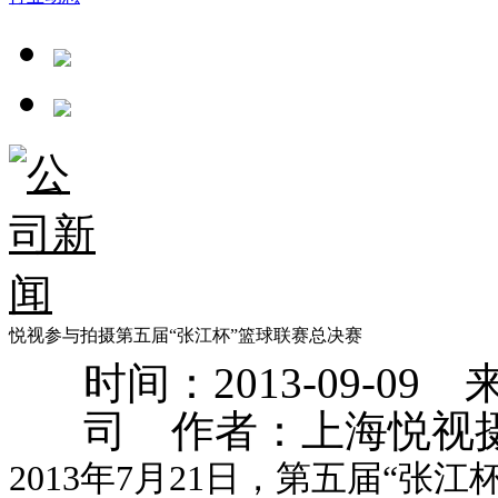
悦视参与拍摄第五届“张江杯”篮球联赛总决赛
时间：2013-09-
司 作者：上海悦视
2013年7月21日，第五届“