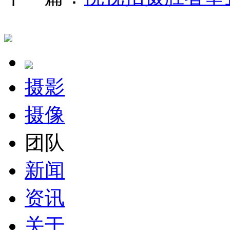
摄影
摄像
团队
新闻
资讯
关于