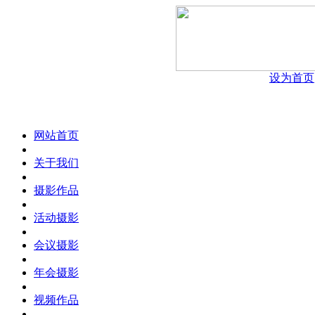
设为首页
网站首页
关于我们
摄影作品
活动摄影
会议摄影
年会摄影
视频作品