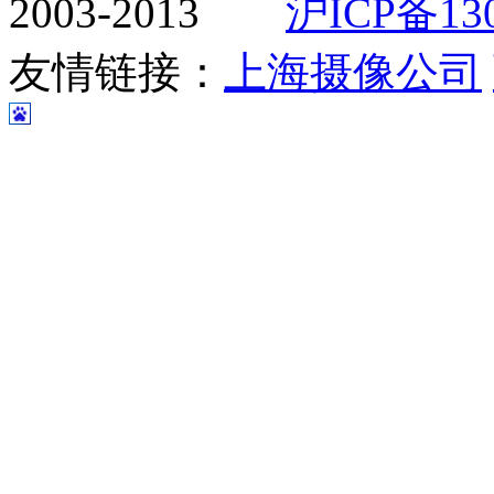
2003-2013
沪ICP备130
友情链接：
上海摄像公司