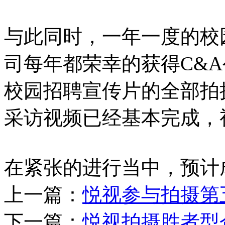
与此同时，一年一度的校
司每年都荣幸的获得C&
校园招聘宣传片的全部拍
采访视频已经基本完成，
在紧张的进行当中，预计
上一篇：
悦视参与拍摄第
下一篇：
悦视拍摄胜者型