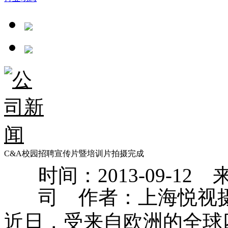
C&A校园招聘宣传片暨培训片拍摄完成
时间：2013-09-
司 作者：上海悦视
近日，受来自欧洲的全球