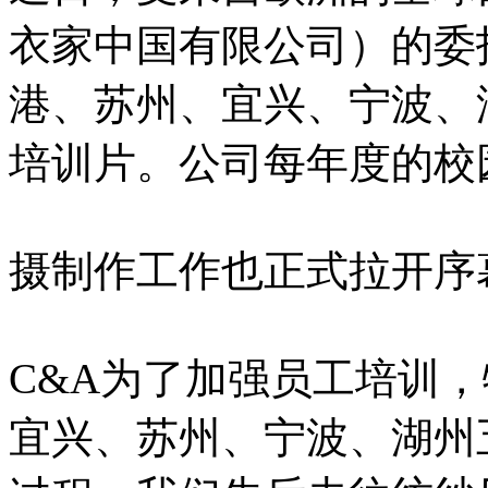
衣家中国有限公司）的委
港、苏州、宜兴、宁波、湖
培训片。公司每年度的校
摄制作工作也正式拉开序
C&A为了加强员工培训
宜兴、苏州、宁波、湖州