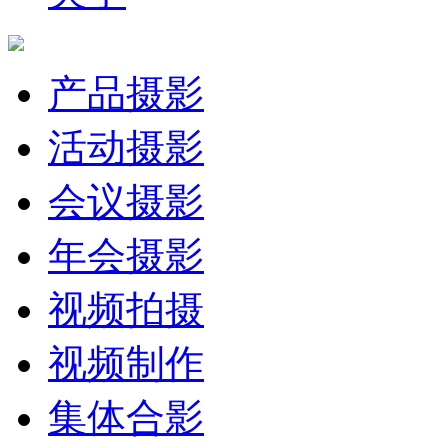
产品摄影
活动摄影
会议摄影
年会摄影
视频拍摄
视频制作
集体合影