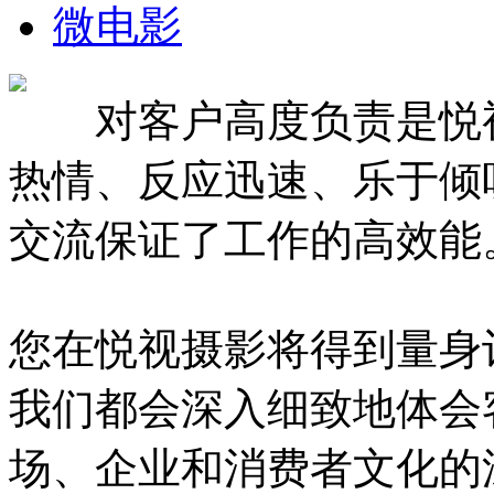
微电影
对客户高度负责是悦视
热情、反应迅速、乐于倾
交流保证了工作的高效能
您在悦视摄影将得到量身
我们都会深入细致地体会
场、企业和消费者文化的