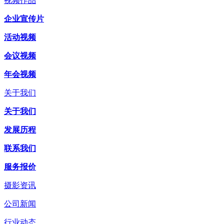
视频作品
企业宣传片
活动视频
会议视频
年会视频
关于我们
关于我们
发展历程
联系我们
服务报价
摄影资讯
公司新闻
行业动态