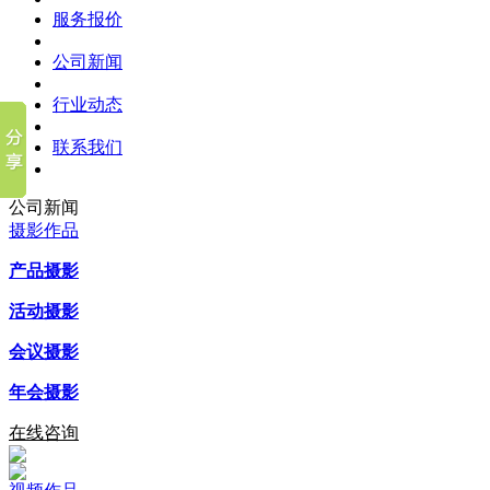
服务报价
公司新闻
行业动态
联系我们
公司新闻
摄影作品
产品摄影
活动摄影
会议摄影
年会摄影
在线咨询