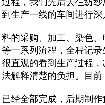
过程，我们先后去往纺纱
到生产一线的车间进行深
料的采购、加工、染色、
等一系列流程，全程记录
很直观的看到生产过程，
法解释清楚的负担。目前
已经全部完成，后期制作