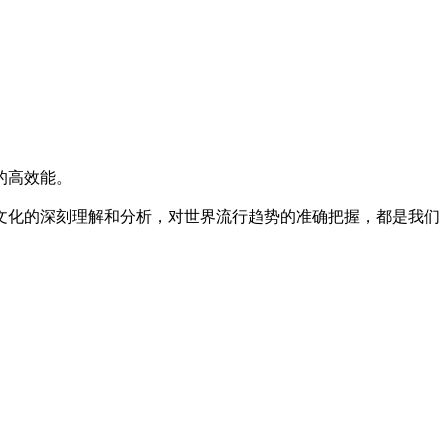
的高效能。
文化的深刻理解和分析，对世界流行趋势的准确把握，都是我们