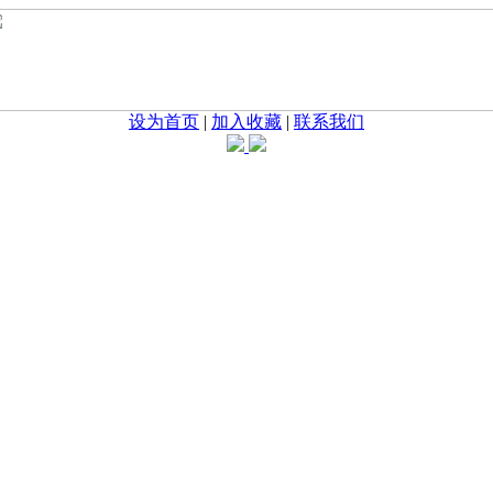
设为首页
|
加入收藏
|
联系我们