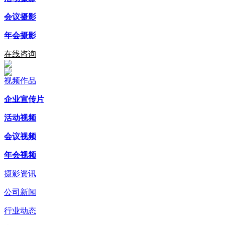
会议摄影
年会摄影
在线咨询
视频作品
企业宣传片
活动视频
会议视频
年会视频
摄影资讯
公司新闻
行业动态