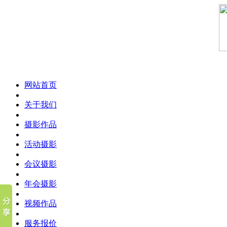
网站首页
关于我们
摄影作品
活动摄影
会议摄影
年会摄影
视频作品
服务报价