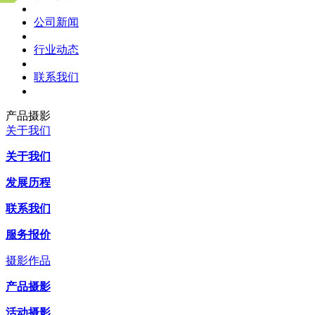
公司新闻
行业动态
联系我们
产品摄影
关于我们
关于我们
发展历程
联系我们
服务报价
摄影作品
产品摄影
活动摄影