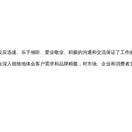
应迅速、乐于倾听、爱业敬业、积极的沟通和交流保证了工作
会深入细致地体会客户需求和品牌精髓，对市场、企业和消费者