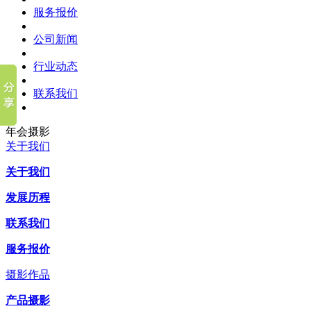
服务报价
公司新闻
行业动态
联系我们
年会摄影
关于我们
关于我们
发展历程
联系我们
服务报价
摄影作品
产品摄影