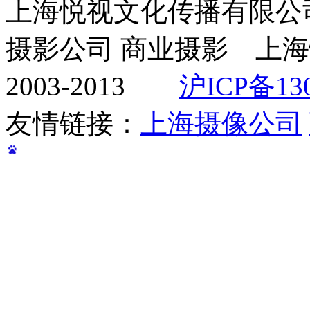
上海悦视文化传播有限公司 ww
摄影公司 商业摄影 上海
2003-2013
沪ICP备130
友情链接：
上海摄像公司