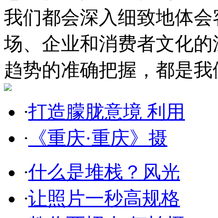
我们都会深入细致地体会
场、企业和消费者文化的
趋势的准确把握，都是我
·
打造朦胧意境 利用
·
《重庆·重庆》摄
·
什么是堆栈？风光
·
让照片一秒高规格