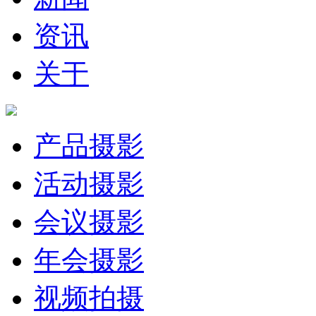
资讯
关于
产品摄影
活动摄影
会议摄影
年会摄影
视频拍摄