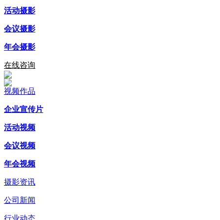
活动摄影
会议摄影
年会摄影
在线咨询
视频作品
企业宣传片
活动视频
会议视频
年会视频
摄影资讯
公司新闻
行业动态