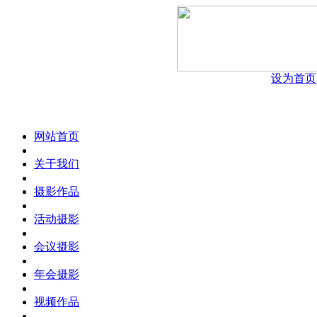
设为首页
网站首页
关于我们
摄影作品
活动摄影
会议摄影
年会摄影
视频作品