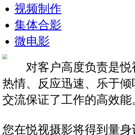
视频制作
集体合影
微电影
对客户高度负责是悦视
热情、反应迅速、乐于倾
交流保证了工作的高效能
您在悦视摄影将得到量身