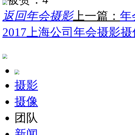
返回年会摄影
上一篇：
年
2017上海公司年会摄影摄
摄影
摄像
团队
新闻