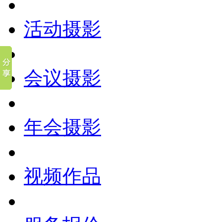
活动摄影
会议摄影
年会摄影
视频作品