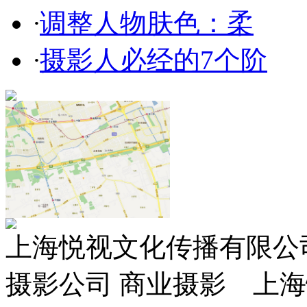
·
调整人物肤色：柔
·
摄影人必经的7个阶
上海悦视文化传播有限公司 ww
摄影公司 商业摄影 上海