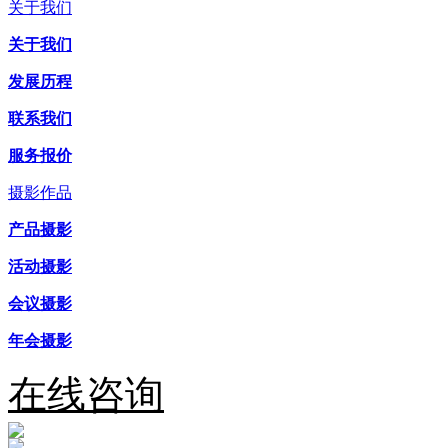
关于我们
关于我们
发展历程
联系我们
服务报价
摄影作品
产品摄影
活动摄影
会议摄影
年会摄影
在线咨询