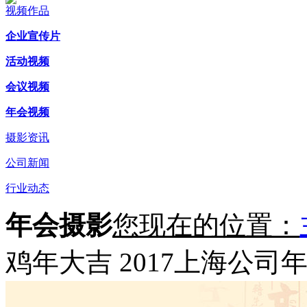
视频作品
企业宣传片
活动视频
会议视频
年会视频
摄影资讯
公司新闻
行业动态
年会摄影
您现在的位置：
鸡年大吉 2017上海公司