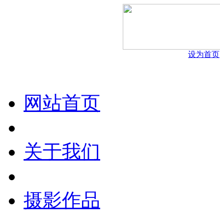
设为首页
网站首页
关于我们
摄影作品