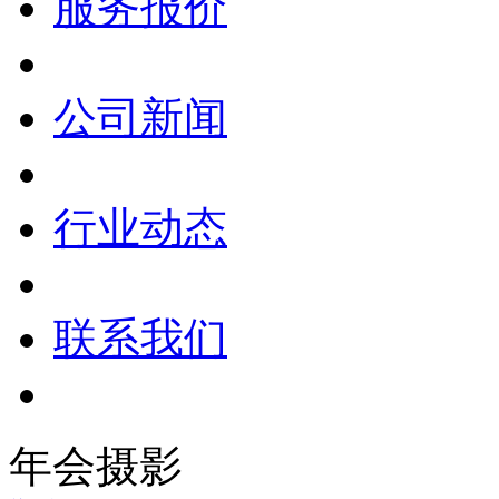
服务报价
公司新闻
行业动态
联系我们
年会摄影