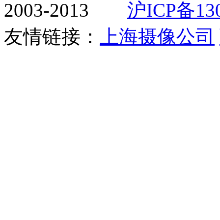
2003-2013
沪ICP备130
友情链接：
上海摄像公司