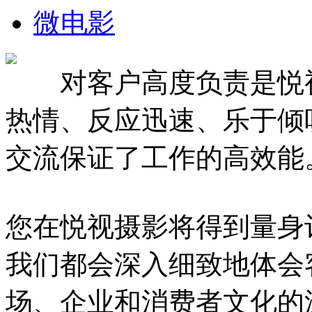
微电影
对客户高度负责是悦视
热情、反应迅速、乐于倾
交流保证了工作的高效能
您在悦视摄影将得到量身
我们都会深入细致地体会
场、企业和消费者文化的