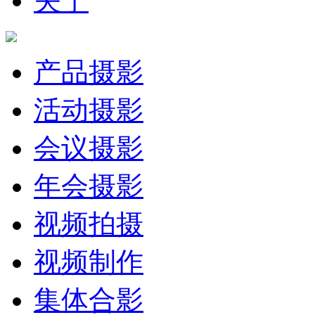
关于
产品摄影
活动摄影
会议摄影
年会摄影
视频拍摄
视频制作
集体合影